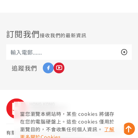
訂閱我們
接收我們的最新資訊
追蹤我們
當您瀏覽本網站時，某些 cookies 將儲存
在您的電腦硬盤上。這些 cookies 僅用於
瀏覽目的，不會收集任何個人資訊。
了解
有關香港房屋協會
免責聲明
版權公告
私隱政策聲明
更多關於Cookies