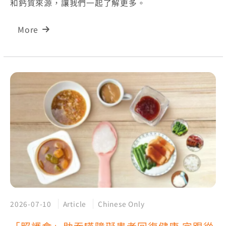
和鈣質來源，讓我們一起了解更多。
More
2026-07-10
Article
Chinese Only