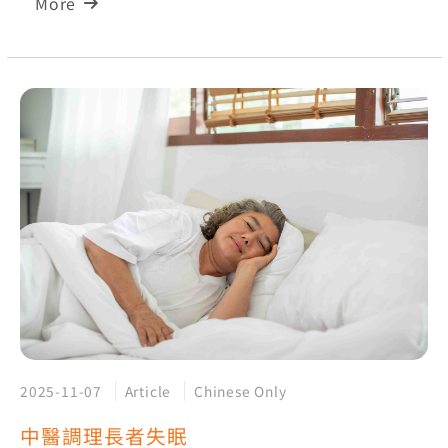
More
2025-11-07
Article
Chinese Only
中醫調理長者失眠